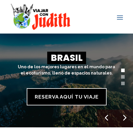
BRASIL
Uno de los mejores lugares en el mundo para
el ecoturismo, lleno de espacios naturales.
RESERVA AQUÍ TU VIAJE