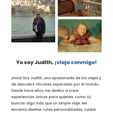
Yo soy Judith,
¡viaja conmigo!
¡Hola! Soy Judith, una apasionada de los viajes y
de descubrir rincones especiales por el mundo.
Desde hace años me dedico a crear
experiencias únicas para quienes, como tú,
buscan algo más que un simple viaje. Me
encanta diseñar rutas personalizadas, cuidar