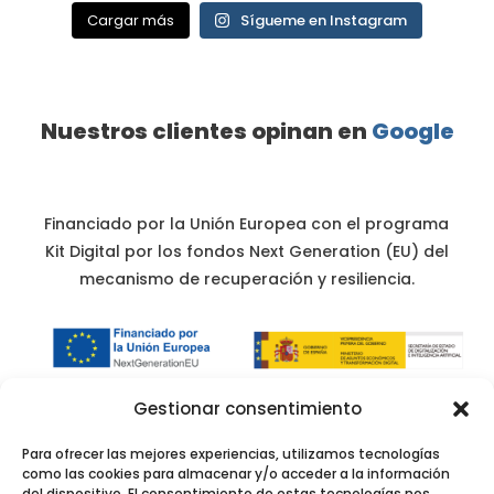
Cargar más
Sígueme en Instagram
Nuestros clientes opinan en
Google
Financiado por la Unión Europea con el programa
Kit Digital por los fondos Next Generation (EU) del
mecanismo de recuperación y resiliencia.
Gestionar consentimiento
Para ofrecer las mejores experiencias, utilizamos tecnologías
como las cookies para almacenar y/o acceder a la información
del dispositivo. El consentimiento de estas tecnologías nos