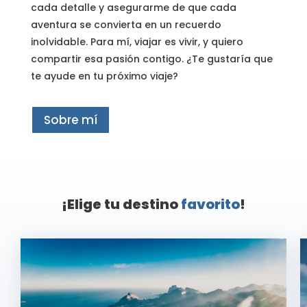
cada detalle y asegurarme de que cada
aventura se convierta en un recuerdo
inolvidable. Para mí, viajar es vivir, y quiero
compartir esa pasión contigo. ¿Te gustaría que
te ayude en tu próximo viaje?
Sobre mí
¡Elige tu destino
favorito
!