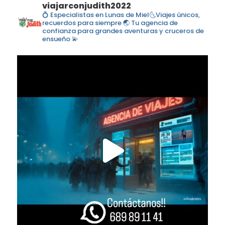
viajarconjudith2022
💍 Especialistas en Lunas de Miel🌜Viajes únicos,
recuerdos para siempre 🌏 Tu agencia de
confianza para grandes aventuras y cruceros de
ensueño 💫