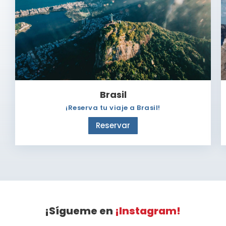
Brasil
¡Reserva tu viaje a Brasil!
Reservar
¡Sígueme en
¡Instagram!